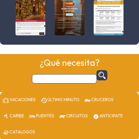
¿Qué necesita?
VACACIONES
ÚLTIMO MINUTO
CRUCEROS
CARIBE
PUENTES
CIRCUITOS
ANTICIPATE
CATALOGOS