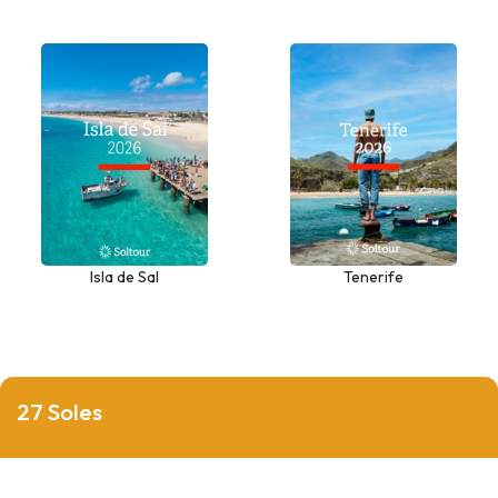
Isla de Sal
Tenerife
27 Soles