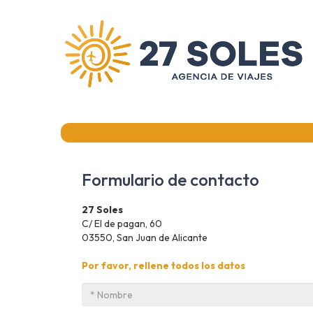
Formulario de contacto
27 Soles
C/ El de pagan, 60
03550, San Juan de Alicante
Por favor, rellene todos los datos