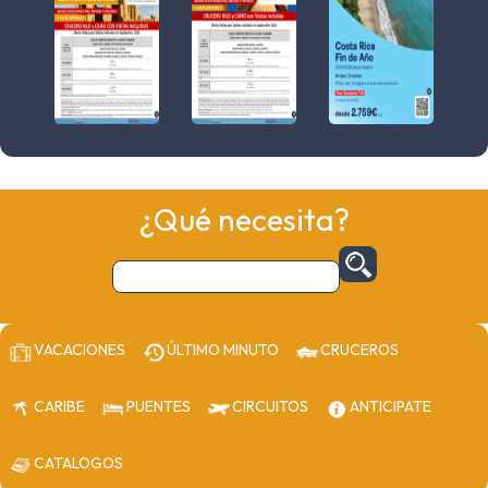
¿Qué necesita?
VACACIONES
ÚLTIMO MINUTO
CRUCEROS
CARIBE
PUENTES
CIRCUITOS
ANTICIPATE
CATALOGOS